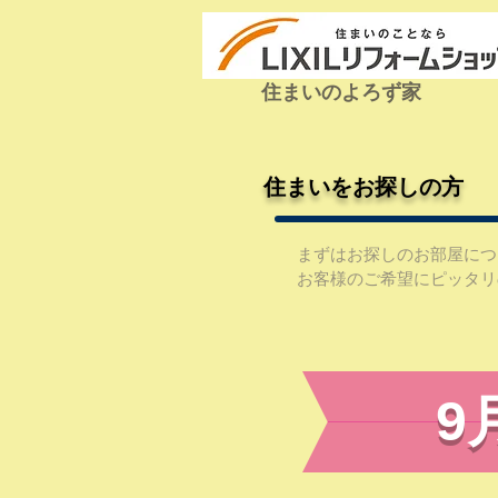
住まいのよろず家
住まいをお探しの方
まずはお探しのお部屋につい
お客様のご希望にピッタリ
​