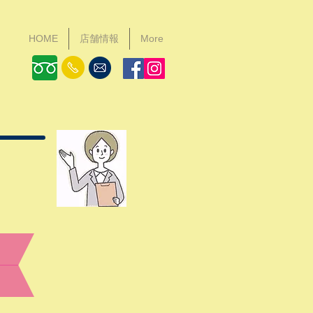
HOME
店舗情報
More