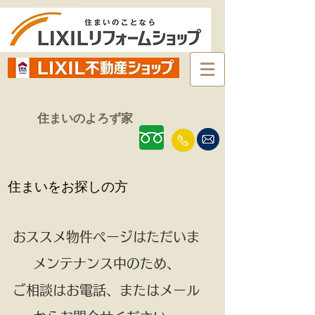
住まいのよろず家
住まいをお探しの方
おススメ物件ページはただいま
メンテナンス中のため、
ご相談はお電話、またはメール