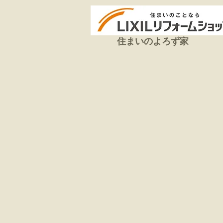
住まいのよろず家