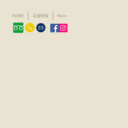
HOME
店舗情報
More